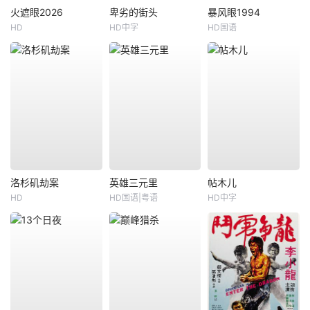
火遮眼2026
卑劣的街头
暴风眼1994
HD
HD中字
HD国语
洛杉矶劫案
英雄三元里
帖木儿
HD
HD国语|粤语
HD中字