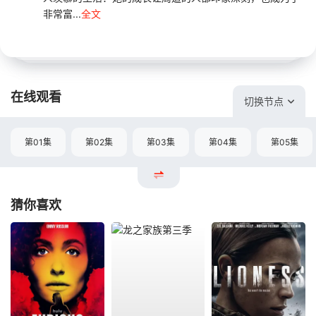
非常富...
全文
在线观看
切换节点
第01集
第02集
第03集
第04集
第05集
猜你喜欢