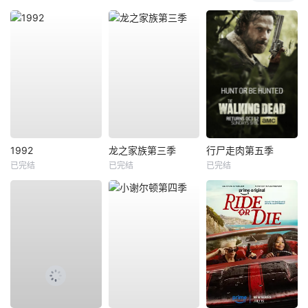
1992
龙之家族第三季
行尸走肉第五季
已完结
已完结
已完结