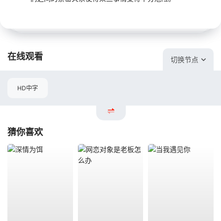
在线观看
切换节点
HD中字
猜你喜欢