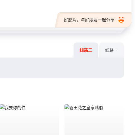
好影片，与好朋友一起分享
线路二
线路一