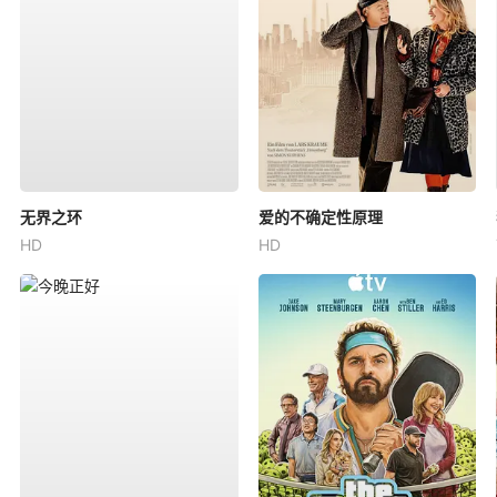
无界之环
爱的不确定性原理
HD
HD