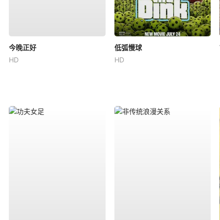
今晚正好
低弧慢球
HD
HD