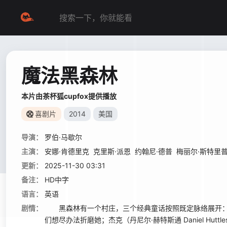
魔法黑森林
本片由茶杯狐cupfox提供播放
喜剧片
2014
美国
导演：
罗伯·马歇尔
主演：
安娜·肯德里克
克里斯·派恩
约翰尼·德普
梅丽尔·斯特里
更新：
2025-11-30 03:31
备注：
HD中字
语言：
英语
剧情：
黑森林有一个村庄，三个经典童话按照既定脉络展开：饱受压迫
们想尽办法折磨她；杰克（丹尼尔·赫特斯通 Daniel Huttlesto