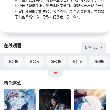
叫依乐的智能生命，她告诉阿呜他们，智能次元出现了一个
叫零的邪恶的智能生命，它企图统治整个人类世界，并感染
了其他智能生命，导致它们暴走，引...
全文
在线观看
切换节点
第01集
第02集
第03集
第04集
第05集
猜你喜欢