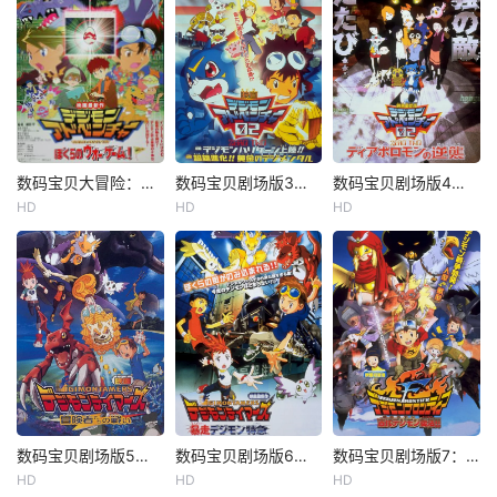
数码宝贝大冒险：我们的战争游戏！
数码宝贝剧场版3：前篇・数码兽飓风登陆！！后篇・超绝进化！
数码宝贝剧场版4：超恶魔兽的反击
HD
HD
HD
数码宝贝剧场版5：冒险者的战斗
数码宝贝剧场版6：暴走特急
数码宝贝剧场版7：古代数码兽复活
HD
HD
HD