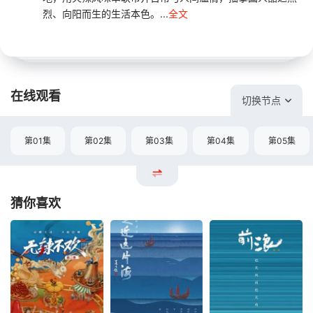
烈、向阳而生的生活本色。...
全文
在线观看
切换节点
第01集
第02集
第03集
第04集
第05集
猜你喜欢