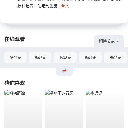
报社记者白朗与刑警施...
全文
在线观看
切换节点
第01集
第02集
第03集
第04集
第05集
猜你喜欢