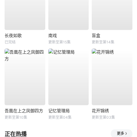
长夜如歌
南戏
盲盒
已完结
更新至第15集
更新至第14集
吾凰在上之凤御四方
记忆管理局
花开锦绣
更新至第10集
更新至第04集
更新至第03集
正在热播
更多