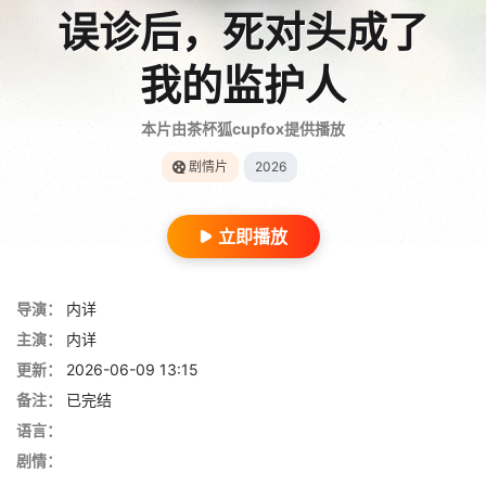
误诊后，死对头成了
我的监护人
本片由茶杯狐cupfox提供播放
剧情片
2026
立即播放
导演：
内详
主演：
内详
更新：
2026-06-09 13:15
备注：
已完结
语言：
剧情：