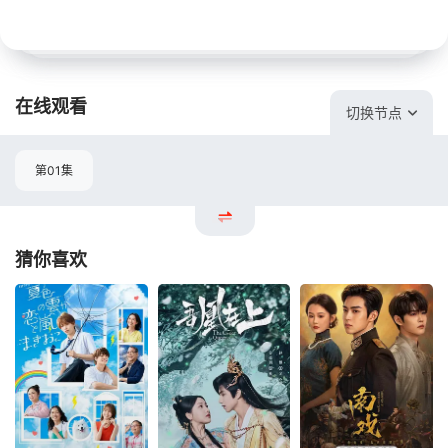
在线观看
切换节点
第01集
猜你喜欢