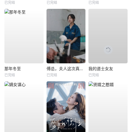
已完结
已完结
已完结
那年冬至
傅总，夫人这次真的死了
我的道士女友
已完结
已完结
已完结