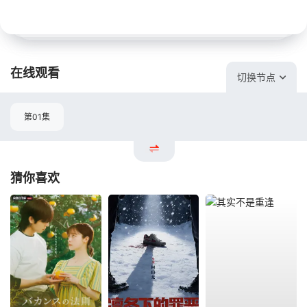
在线观看
切换节点
第01集
猜你喜欢