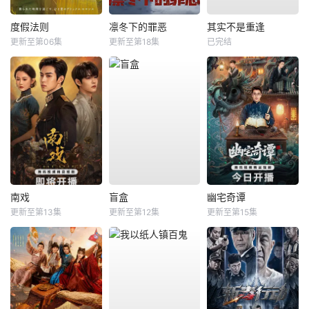
度假法则
凛冬下的罪恶
其实不是重逢
更新至第06集
更新至第18集
已完结
南戏
盲盒
幽宅奇谭
更新至第13集
更新至第12集
更新至第15集