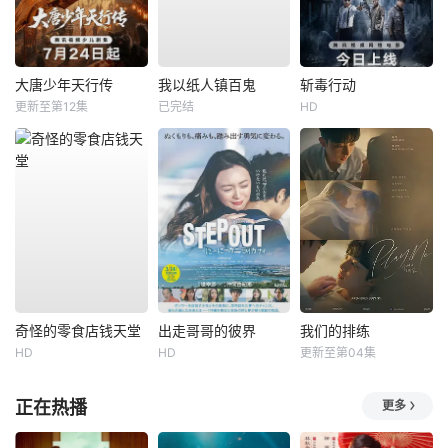
大唐少年天行传
我以纸人镇百鬼
斩毒行动
更新至第12集
已完结
HD
奇怪的零食店钱天堂
出走哥哥的彼界
我们的排练
HD
HD
更新至第04集
正在热播
更多