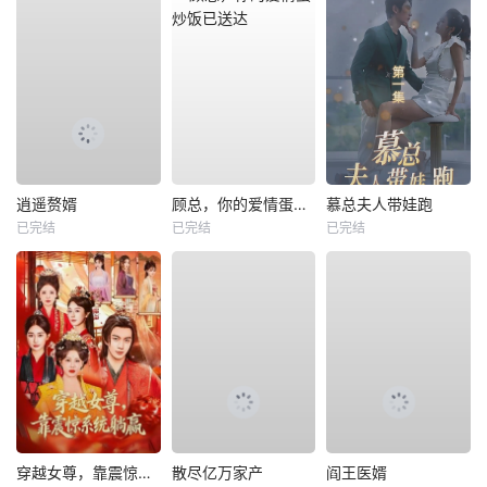
逍遥赘婿
顾总，你的爱情蛋炒饭已送达
慕总夫人带娃跑
已完结
已完结
已完结
穿越女尊，靠震惊系统躺赢
散尽亿万家产
阎王医婿