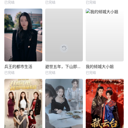
已完结
已完结
已完结
兵王的都市生活
避世五年，下山即无敌
我的倾城大小姐
已完结
已完结
已完结