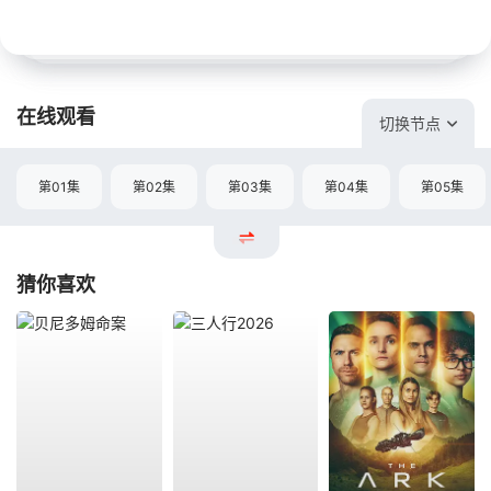
在线观看
切换节点
第01集
第02集
第03集
第04集
第05集
猜你喜欢