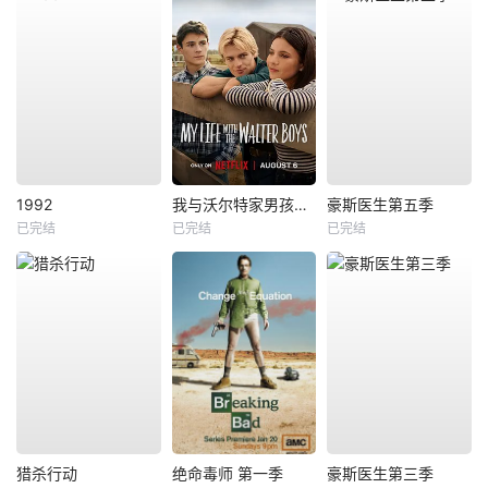
1992
我与沃尔特家男孩的生活第三季
豪斯医生第五季
已完结
已完结
已完结
猎杀行动
绝命毒师 第一季
豪斯医生第三季