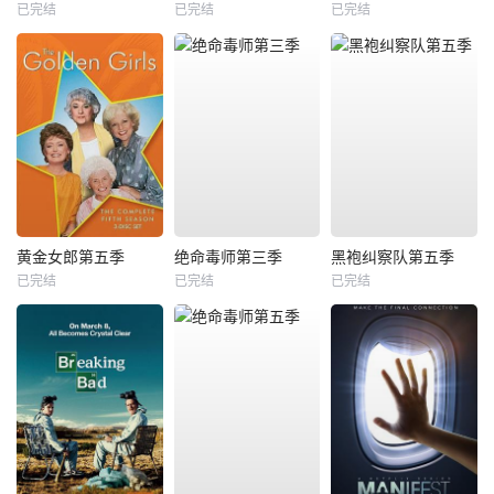
已完结
已完结
已完结
黄金女郎第五季
绝命毒师第三季
黑袍纠察队第五季
已完结
已完结
已完结