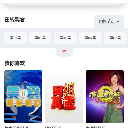
在线观看
切换节点
第01集
第02集
第03集
第04集
第05集
猜你喜欢