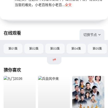
当官的难处，小老百姓有小老百...
全文
在线观看
切换节点
第01集
第02集
第03集
第04集
第05集
猜你喜欢