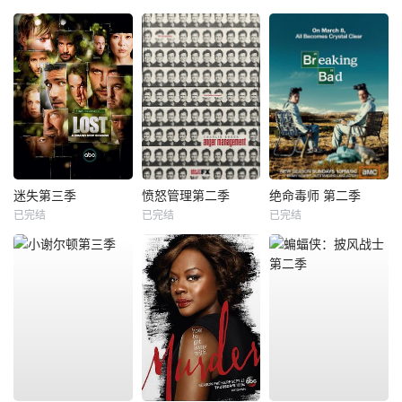
迷失第三季
愤怒管理第二季
绝命毒师 第二季
已完结
已完结
已完结