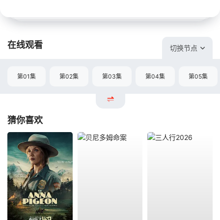
在线观看
切换节点
第01集
第02集
第03集
第04集
第05集
猜你喜欢