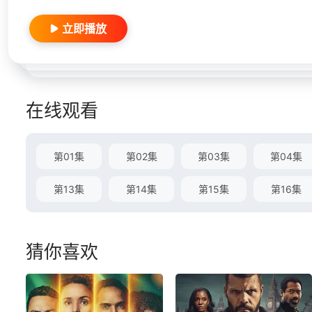
立即播放
在线观看
第01集
第02集
第03集
第04集
第13集
第14集
第15集
第16集
猜你喜欢