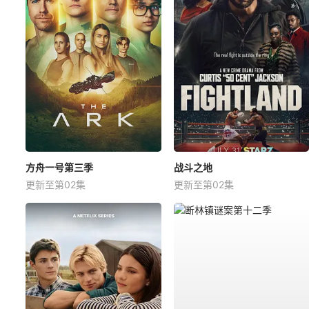
方舟一号第三季
战斗之地
更新至第02集
更新至第02集