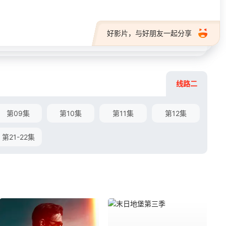
好影片，与好朋友一起分享
线路二
第09集
第10集
第11集
第12集
第21-22集