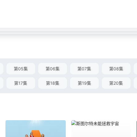
第05集
第06集
第07集
第08集
第17集
第18集
第19集
第20集